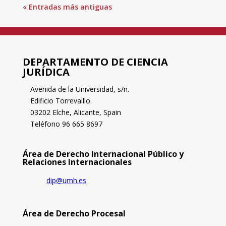
« Entradas más antiguas
DEPARTAMENTO DE CIENCIA
JURÍDICA
Avenida de la Universidad, s/n.
Edificio Torrevaillo.
03202 Elche, Alicante, Spain
Teléfono 96 665 8697
Área de Derecho Internacional Público y
Relaciones Internacionales
dip@umh.es
Área de Derecho Procesal