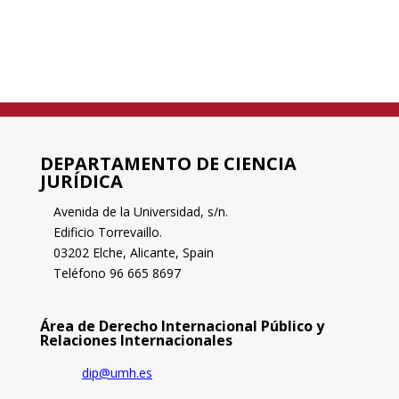
DEPARTAMENTO DE CIENCIA
JURÍDICA
Avenida de la Universidad, s/n.
Edificio Torrevaillo.
03202 Elche, Alicante, Spain
Teléfono 96 665 8697
Área de Derecho Internacional Público y
Relaciones Internacionales
dip@umh.es